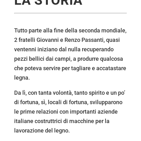
LA STORIA
Tutto parte alla fine della seconda mondiale,
2 fratelli Giovanni e Renzo Passanti, quasi
ventenni iniziano dal nulla recuperando
pezzi bellici dai campi, a produrre qualcosa
che poteva servire per tagliare e accatastare
legna.
Da lì, con tanta volontà, tanto spirito e un po’
di fortuna, sì, locali di fortuna, svilupparono
le prime relazioni con importanti aziende
italiane costruttrici di macchine per la
lavorazione del legno.