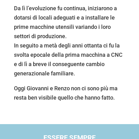
Da lì l’evoluzione fu continua, iniziarono a
dotarsi di locali adeguati e a installare le
prime macchine utensili variando i loro
settori di produzione.
In seguito a metà degli anni ottanta ci fu la
svolta epocale della prima macchina a CNC
e di lì a breve il conseguente cambio
generazionale familiare.
Oggi Giovanni e Renzo non ci sono più ma
resta ben visibile quello che hanno fatto.
ESSERE SEMPRE