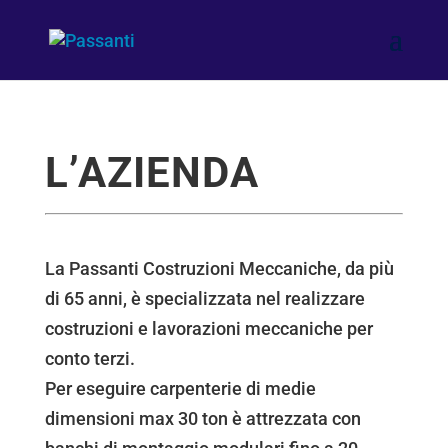
L’AZIENDA
La Passanti Costruzioni Meccaniche, da più
di 65 anni, è specializzata nel realizzare
costruzioni e lavorazioni meccaniche per
conto terzi.
Per eseguire carpenterie di medie
dimensioni max 30 ton è attrezzata con