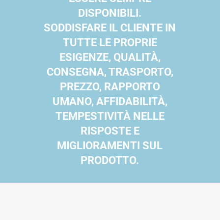
DISPONIBILI.
SODDISFARE IL CLIENTE IN
TUTTE LE PROPRIE
ESIGENZE, QUALITÀ,
CONSEGNA, TRASPORTO,
PREZZO, RAPPORTO
UMANO, AFFIDABILITÀ,
TEMPESTIVITÀ NELLE
RISPOSTE E
MIGLIORAMENTI SUL
PRODOTTO.