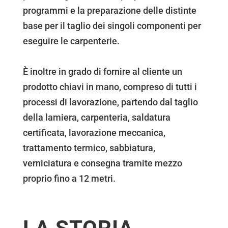
programmi e la preparazione delle distinte
base per il taglio dei singoli componenti per
eseguire le carpenterie.
È inoltre in grado di fornire al cliente un
prodotto chiavi in mano, compreso di tutti i
processi di lavorazione, partendo dal taglio
della lamiera, carpenteria, saldatura
certificata, lavorazione meccanica,
trattamento termico, sabbiatura,
verniciatura e consegna tramite mezzo
proprio fino a 12 metri.